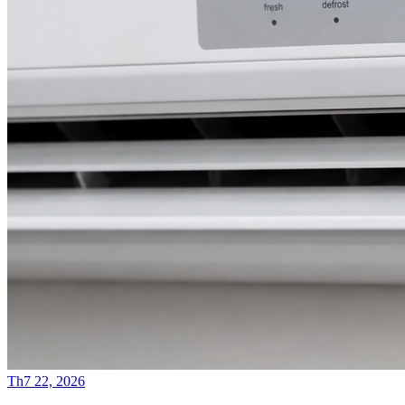
Th7 22, 2026