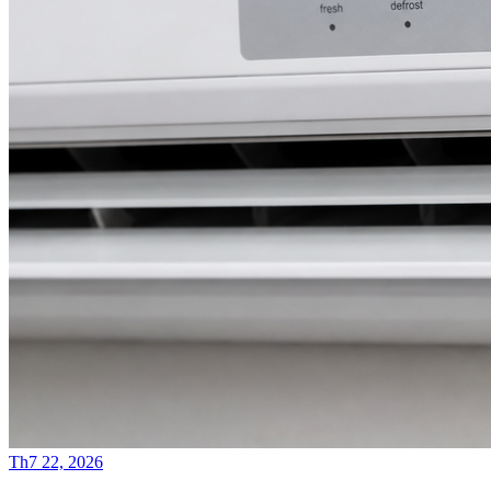
Th7 22, 2026