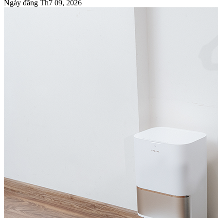
Ngày đăng
Th7 09, 2026