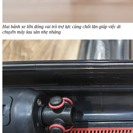
Hai bánh xe lớn đóng vai trò trợ lực cùng chổi lăn giúp việc di
chuyển máy lau sàn nhẹ nhàng