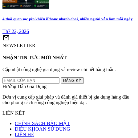
4 thói quen sạc pin khiến iPhone nhanh chai, nhiều người vẫn làm mỗi ngày
Th7 22, 2026
mail
NEWSLETTER
NHẬN TIN TỨC MỚI NHẤT
Cập nhật công nghệ gia dụng và review chi tiết hàng tuần.
ĐĂNG KÝ
Hướng Dẫn Gia Dụng
Đơn vị cung cấp giải pháp và đánh giá thiết bị gia dụng hàng đầu
cho phong cách sống công nghiệp hiện đại.
LIÊN KẾT
CHÍNH SÁCH BẢO MẬT
ĐIỀU KHOẢN SỬ DỤNG
LIÊN HỆ