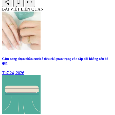
share
bookmark
link
BÀI VIẾT LIÊN QUAN
Cẩm nang chọn nhẫn cưới: 5 tiêu chí quan trọng các cặp đôi không nên bỏ
qua
Th7 24, 2026