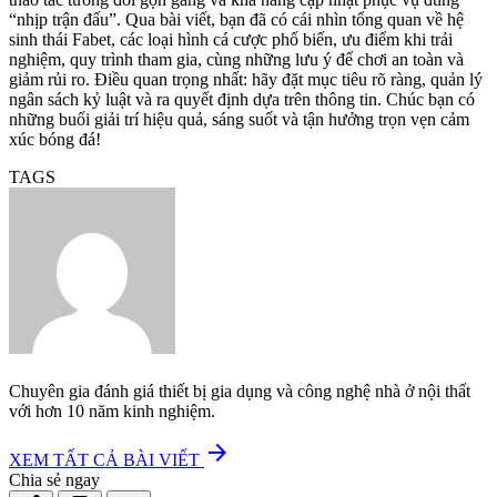
“nhịp trận đấu”. Qua bài viết, bạn đã có cái nhìn tổng quan về hệ
sinh thái Fabet, các loại hình cá cược phổ biến, ưu điểm khi trải
nghiệm, quy trình tham gia, cùng những lưu ý để chơi an toàn và
giảm rủi ro. Điều quan trọng nhất: hãy đặt mục tiêu rõ ràng, quản lý
ngân sách kỷ luật và ra quyết định dựa trên thông tin. Chúc bạn có
những buổi giải trí hiệu quả, sáng suốt và tận hưởng trọn vẹn cảm
xúc bóng đá!
TAGS
Chuyên gia đánh giá thiết bị gia dụng và công nghệ nhà ở nội thất
với hơn 10 năm kinh nghiệm.
arrow_forward
XEM TẤT CẢ BÀI VIẾT
Chia sẻ ngay