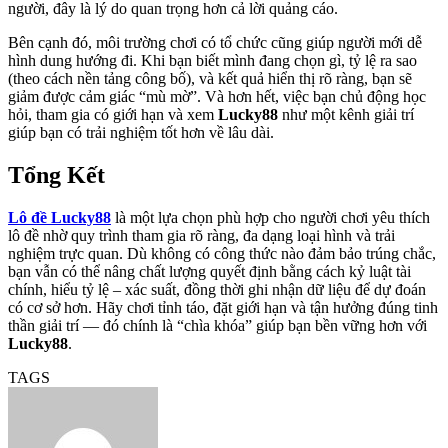
người, đây là lý do quan trọng hơn cả lời quảng cáo.
Bên cạnh đó, môi trường chơi có tổ chức cũng giúp người mới dễ
hình dung hướng đi. Khi bạn biết mình đang chọn gì, tỷ lệ ra sao
(theo cách nền tảng công bố), và kết quả hiển thị rõ ràng, bạn sẽ
giảm được cảm giác “mù mờ”. Và hơn hết, việc bạn chủ động học
hỏi, tham gia có giới hạn và xem
Lucky88
như một kênh giải trí
giúp bạn có trải nghiệm tốt hơn về lâu dài.
Tổng Kết
Lô đề Lucky88
là một lựa chọn phù hợp cho người chơi yêu thích
lô đề nhờ quy trình tham gia rõ ràng, đa dạng loại hình và trải
nghiệm trực quan. Dù không có công thức nào đảm bảo trúng chắc,
bạn vẫn có thể nâng chất lượng quyết định bằng cách kỷ luật tài
chính, hiểu tỷ lệ – xác suất, đồng thời ghi nhận dữ liệu để dự đoán
có cơ sở hơn. Hãy chơi tỉnh táo, đặt giới hạn và tận hưởng đúng tinh
thần giải trí — đó chính là “chìa khóa” giúp bạn bền vững hơn với
Lucky88
.
TAGS