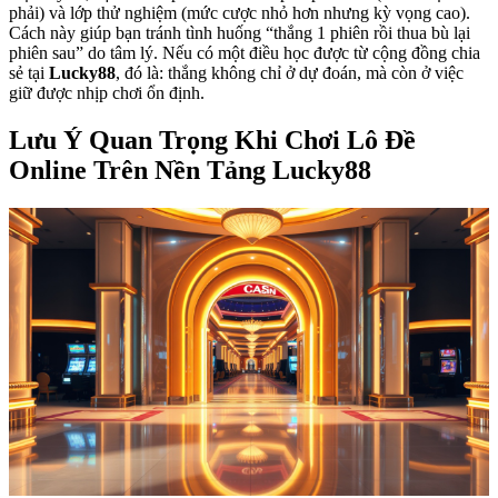
phải) và lớp thử nghiệm (mức cược nhỏ hơn nhưng kỳ vọng cao).
Cách này giúp bạn tránh tình huống “thắng 1 phiên rồi thua bù lại
phiên sau” do tâm lý. Nếu có một điều học được từ cộng đồng chia
sẻ tại
Lucky88
, đó là: thắng không chỉ ở dự đoán, mà còn ở việc
giữ được nhịp chơi ổn định.
Lưu Ý Quan Trọng Khi Chơi Lô Đề
Online Trên Nền Tảng Lucky88