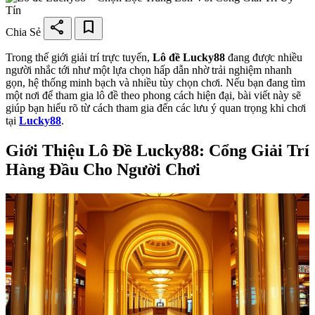
share
bookmark
Chia Sẻ
Trong thế giới giải trí trực tuyến,
Lô đề Lucky88
đang được nhiều
người nhắc tới như một lựa chọn hấp dẫn nhờ trải nghiệm nhanh
gọn, hệ thống minh bạch và nhiều tùy chọn chơi. Nếu bạn đang tìm
một nơi để tham gia lô đề theo phong cách hiện đại, bài viết này sẽ
giúp bạn hiểu rõ từ cách tham gia đến các lưu ý quan trọng khi chơi
tại
Lucky88
.
Giới Thiệu Lô Đề Lucky88: Cổng Giải Trí
Hàng Đầu Cho Người Chơi