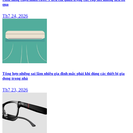
qua
Th7 24, 2026
Tổng hợp những sai lầm nhiều gia đình mắc phải khi dùng các thiết bị gia
dụng trong nhà
Th7 23, 2026