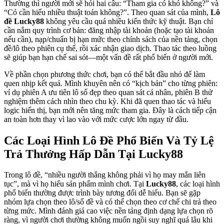
Thường thì người mới sẽ hỏi hai câu: “Tham gia có khó không?” và
“Có cần hiểu nhiều thuật toán không?”. Theo quan sát của mình,
Lô
đề Lucky88
không yêu cầu quá nhiều kiến thức kỹ thuật. Bạn chỉ
cần nắm quy trình cơ bản: đăng nhập tài khoản (hoặc tạo tài khoản
nếu cần), nạp/chuẩn bị hạn mức theo chính sách của nền tảng, chọn
đề/lô theo phiên cụ thể, rồi xác nhận giao dịch. Thao tác theo luồng
sẽ giúp bạn hạn chế sai sót—một vấn đề rất phổ biến ở người mới.
Về phần chọn phương thức chơi, bạn có thể bắt đầu nhỏ để làm
quen nhịp kết quả. Mình khuyên nên có “kịch bản” cho từng phiên:
ví dụ phiên A ưu tiên lô số đẹp theo quan sát cá nhân, phiên B thử
nghiệm thêm cách nhìn theo chu kỳ. Khi đã quen thao tác và hiểu
logic hiển thị, bạn mới nên tăng mức tham gia. Đây là cách tiếp cận
an toàn hơn thay vì lao vào với mức cược lớn ngay từ đầu.
Các Loại Hình Lô Đề Phổ Biến Và Tỷ Lệ
Trả Thưởng Hấp Dẫn Tại Lucky88
Trong lô đề, “nhiều người thắng không phải vì họ may mắn liên
tục”, mà vì họ hiểu sản phẩm mình chơi. Tại
Lucky88
, các loại hình
phổ biến thường được trình bày tương đối dễ hiểu. Bạn sẽ gặp
nhóm lựa chọn theo lô/số đề và có thể chọn theo cơ chế chi trả theo
từng mức. Mình đánh giá cao việc nền tảng định dạng lựa chọn rõ
ràng, vì người chơi thường không muốn ngồi suy nghĩ quá lâu khi