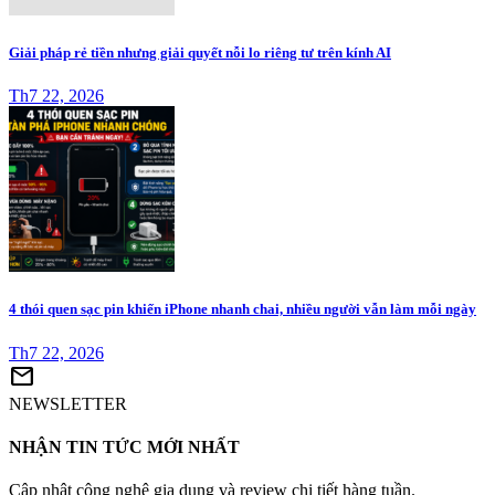
Giải pháp rẻ tiền nhưng giải quyết nỗi lo riêng tư trên kính AI
Th7 22, 2026
4 thói quen sạc pin khiến iPhone nhanh chai, nhiều người vẫn làm mỗi ngày
Th7 22, 2026
mail
NEWSLETTER
NHẬN TIN TỨC MỚI NHẤT
Cập nhật công nghệ gia dụng và review chi tiết hàng tuần.