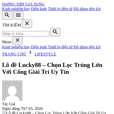
HướNG DẫN GIA DụNG
Kinh nghiệm hay
Điện lạnh
Thiết bị điện tử
Đồ dùng tiện ích
search
menu
close
TÌM KIẾM
search
close
Menu
Kinh nghiệm hay
Điện lạnh
Thiết bị điện tử
Đồ dùng tiện ích
chevron_right
TRANG CHỦ
LIFESTYLE
Lô đề Lucky88 – Chọn Lọc Trúng Lớn
Với Cổng Giải Trí Uy Tín
Tác Giả
Ngày đăng
Th7 05, 2026