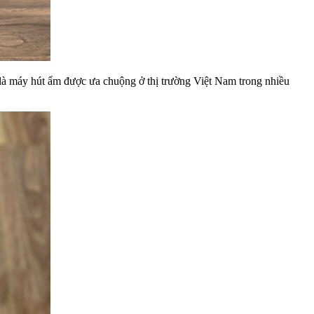
là máy hút ẩm được ưa chuộng ở thị trường Việt Nam trong nhiều