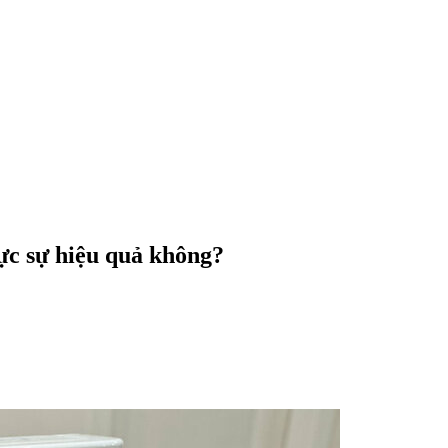
ực sự hiệu quả không?