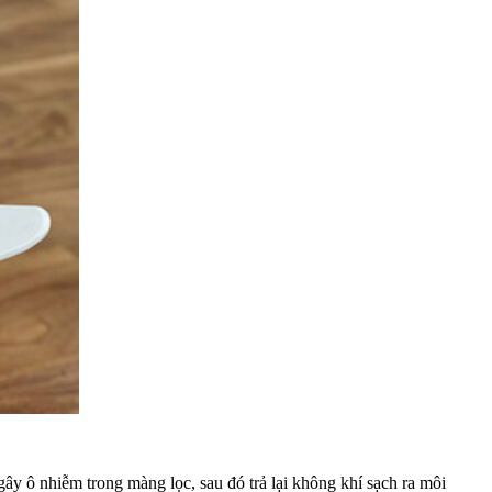
ây ô nhiễm trong màng lọc, sau đó trả lại không khí sạch ra môi